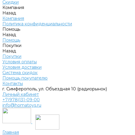
Скидки
Компания
Назад
Компания
Политика конфиденциальности
Помощь
Назад
Помощь
Покупки
Назад
Покупки
Условия оплаты
Условия доставки
Система скидок
Помощь покупателю
Контакты
г. Симферополь, ул. Объездная 10 (радиорынок)
Личный кабинет
+7(978)131-09-00
info@homatoys.ru
Главная