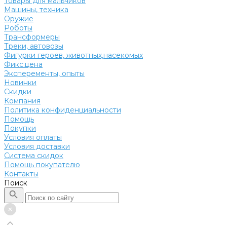
Товары для мальчиков
Машины, техника
Оружие
Роботы
Трансформеры
Треки, автовозы
Фигурки героев, животных,насекомых
Фикс.цена
Эксперементы, опыты
Новинки
Скидки
Компания
Политика конфиденциальности
Помощь
Покупки
Условия оплаты
Условия доставки
Система скидок
Помощь покупателю
Контакты
Поиск