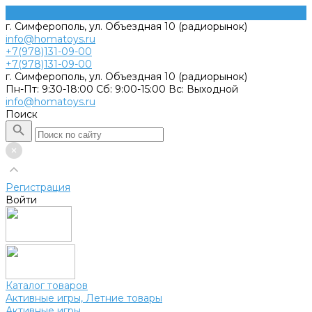
г. Симферополь, ул. Объездная 10 (радиорынок)
info@homatoys.ru
+7(978)131-09-00
+7(978)131-09-00
г. Симферополь, ул. Объездная 10 (радиорынок)
Пн-Пт: 9:30-18:00 Cб: 9:00-15:00 Вс: Выходной
info@homatoys.ru
Поиск
Регистрация
Войти
Каталог товаров
Активные игры, Летние товары
Активные игры