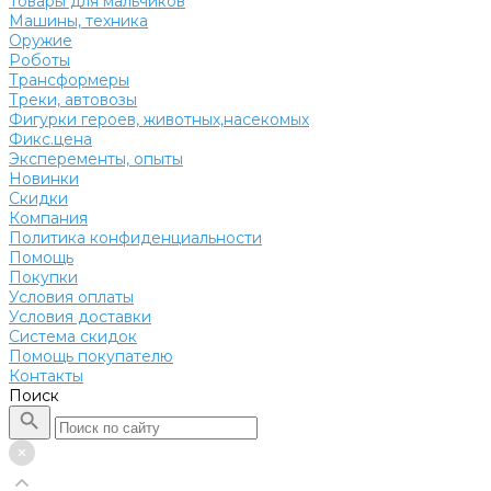
Товары для мальчиков
Машины, техника
Оружие
Роботы
Трансформеры
Треки, автовозы
Фигурки героев, животных,насекомых
Фикс.цена
Эксперементы, опыты
Новинки
Скидки
Компания
Политика конфиденциальности
Помощь
Покупки
Условия оплаты
Условия доставки
Система скидок
Помощь покупателю
Контакты
Поиск