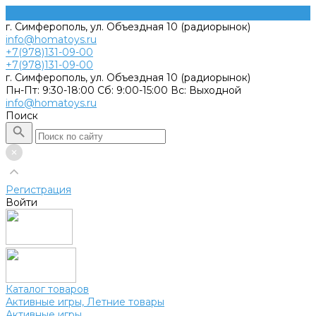
г. Симферополь, ул. Объездная 10 (радиорынок)
info@homatoys.ru
+7(978)131-09-00
+7(978)131-09-00
г. Симферополь, ул. Объездная 10 (радиорынок)
Пн-Пт: 9:30-18:00 Cб: 9:00-15:00 Вс: Выходной
info@homatoys.ru
Поиск
Регистрация
Войти
Каталог товаров
Активные игры, Летние товары
Активные игры