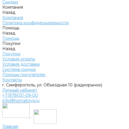
Скидки
Компания
Назад
Компания
Политика конфиденциальности
Помощь
Назад
Помощь
Покупки
Назад
Покупки
Условия оплаты
Условия доставки
Система скидок
Помощь покупателю
Контакты
г. Симферополь, ул. Объездная 10 (радиорынок)
Личный кабинет
+7(978)131-09-00
info@homatoys.ru
Главная