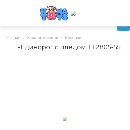
Главная
/
Каталог товаров
/
Новинки
-Единорог с пледом TT2805-55