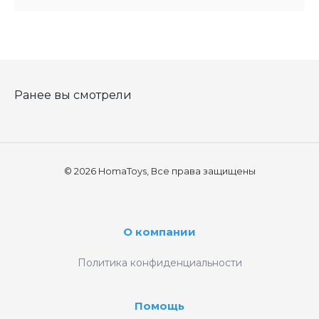
Ранее вы смотрели
© 2026 HomaToys, Все права защищены
О компании
Политика конфиденциальности
Помощь