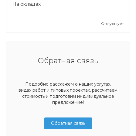
На складах
Отстуствует
Обратная связь
Подробно расскажем о наших услугах,
видах работ и типовых проектах, рассчитаем
стоимость и подготовим индивидуальное
предложение!
Обратная связь