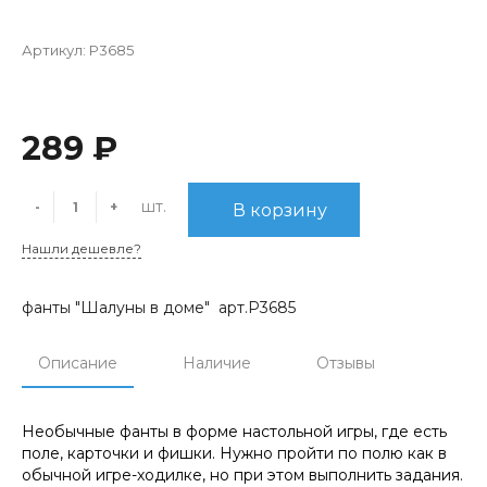
Артикул:
Р3685
289 ₽
шт.
-
+
В корзину
Нашли дешевле?
фанты "Шалуны в доме" арт.Р3685
Описание
Наличие
Отзывы
Необычные фанты в форме настольной игры, где есть
поле, карточки и фишки. Нужно пройти по полю как в
обычной игре-ходилке, но при этом выполнить задания.