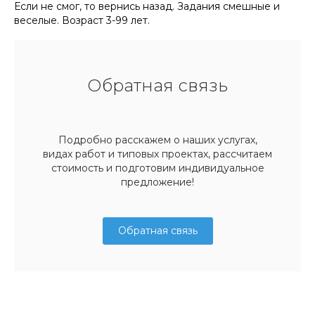
Если не смог, то вернись назад. Задания смешные и
веселые. Возраст 3-99 лет.
Обратная связь
Подробно расскажем о наших услугах,
видах работ и типовых проектах, рассчитаем
стоимость и подготовим индивидуальное
предложение!
Обратная связь