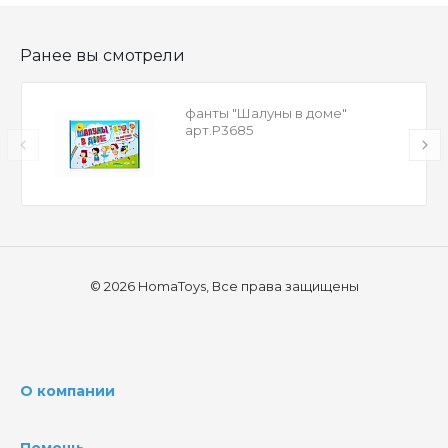
Ранее вы смотрели
фанты "Шалуны в доме"
арт.Р3685
© 2026 HomaToys, Все права защищены
О компании