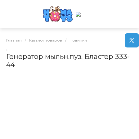
Главная
/
Каталог товаров
/
Новинки
Генератор мыльн.пуз. Бластер 333-
44