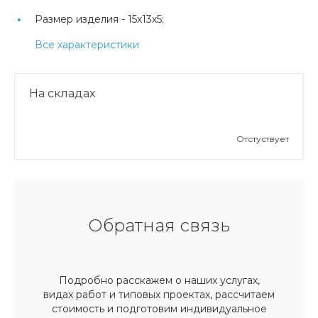
Размер изделия -
15х13х5;
Все характеристики
На складах
Отстуствует
Обратная связь
Подробно расскажем о наших услугах,
видах работ и типовых проектах, рассчитаем
стоимость и подготовим индивидуальное