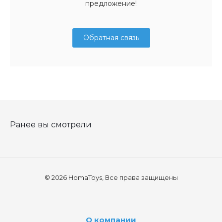
предложение!
Обратная связь
Ранее вы смотрели
© 2026 HomaToys, Все права защищены
О компании