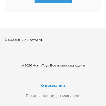
Ранее вы смотрели
© 2026 HomaToys, Все права защищены
О компании
Политика конфиденциальности