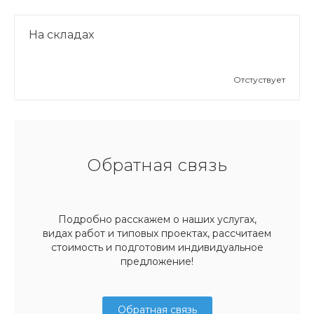
На складах
Отстуствует
Обратная связь
Подробно расскажем о наших услугах,
видах работ и типовых проектах, рассчитаем
стоимость и подготовим индивидуальное
предложение!
Обратная связь