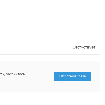
Отстуствует
ах, рассчитаем
Обратная связь