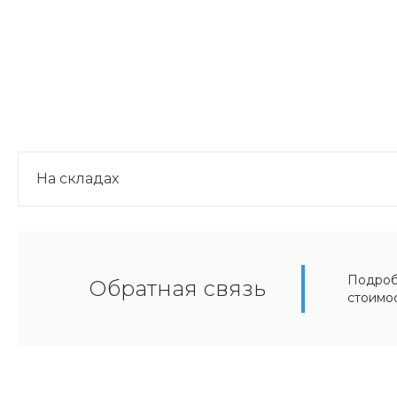
На складах
Подробн
Обратная связь
стоимо