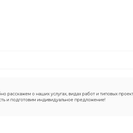
о расскажем о наших услугах, видах работ и типовых проект
сть и подготовим индивидуальное предложение!