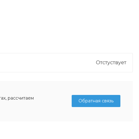
Отстуствует
ах, рассчитаем
Обратная связь