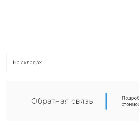
На складах
Подробн
Обратная связь
стоимо