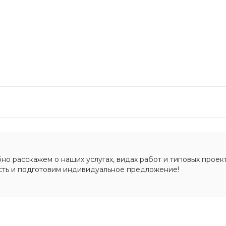
о расскажем о наших услугах, видах работ и типовых проект
сть и подготовим индивидуальное предложение!