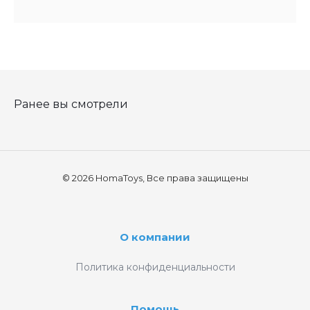
Ранее вы смотрели
© 2026 HomaToys, Все права защищены
О компании
Политика конфиденциальности
Помощь