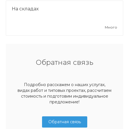
На складах
Много
Обратная связь
Подробно расскажем о наших услугах,
видах работ и типовых проектах, рассчитаем
стоимость и подготовим индивидуальное
предложение!
Обратная связь