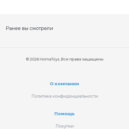
Ранее вы смотрели
© 2026 HomaToys, Все права защищены
О компании
Политика конфиденциальности
Помощь
Покупки