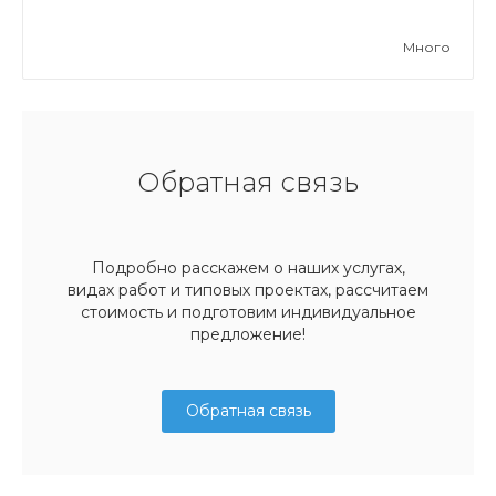
Много
Обратная связь
Подробно расскажем о наших услугах,
видах работ и типовых проектах, рассчитаем
стоимость и подготовим индивидуальное
предложение!
Обратная связь