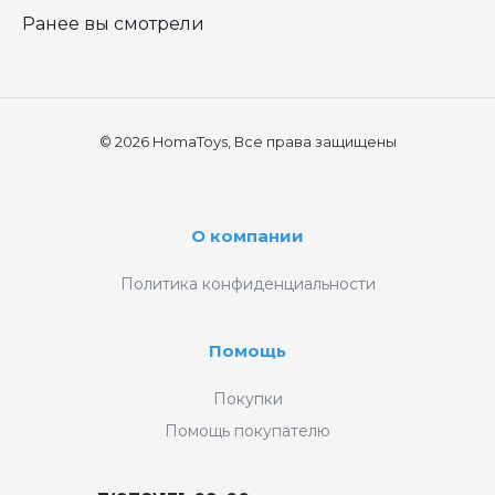
Ранее вы смотрели
© 2026 HomaToys, Все права защищены
О компании
Политика конфиденциальности
Помощь
Покупки
Помощь покупателю