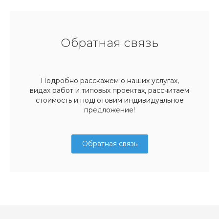
Обратная связь
Подробно расскажем о наших услугах,
видах работ и типовых проектах, рассчитаем
стоимость и подготовим индивидуальное
предложение!
Обратная связь