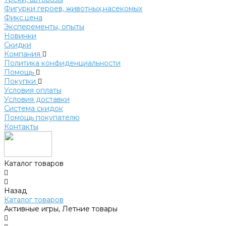
Фигурки героев, животных,насекомых
Фикс.цена
Эксперементы, опыты
Новинки
Скидки
Компания
Политика конфиденциальности
Помощь
Покупки
Условия оплаты
Условия доставки
Система скидок
Помощь покупателю
Контакты
Каталог товаров
Назад
Каталог товаров
Активные игры, Летние товары