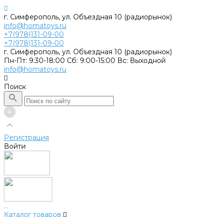
г. Симферополь, ул. Объездная 10 (радиорынок)
info@homatoys.ru
+7(978)131-09-00
+7(978)131-09-00
г. Симферополь, ул. Объездная 10 (радиорынок)
Пн-Пт: 9:30-18:00 Cб: 9:00-15:00 Вс: Выходной
info@homatoys.ru
Поиск
Регистрация
Войти
...
Каталог товаров