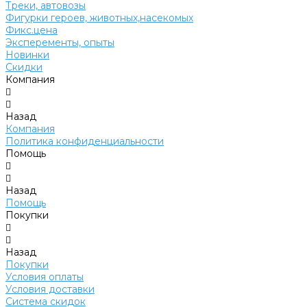
Треки, автовозы
Фигурки героев, животных,насекомых
Фикс.цена
Эксперементы, опыты
Новинки
Скидки
Компания
Назад
Компания
Политика конфиденциальности
Помощь
Назад
Помощь
Покупки
Назад
Покупки
Условия оплаты
Условия доставки
Система скидок