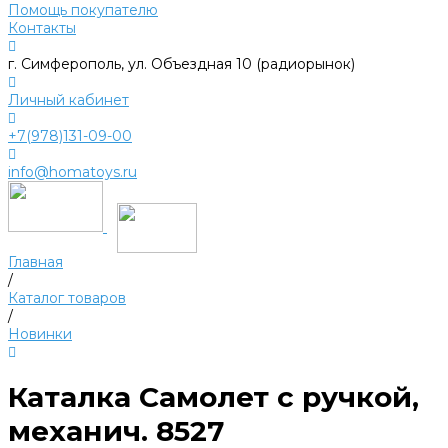
Помощь покупателю
Контакты
г. Симферополь, ул. Объездная 10 (радиорынок)
Личный кабинет
+7(978)131-09-00
info@homatoys.ru
Главная
/
Каталог товаров
/
Новинки
Каталка Самолет с ручкой,
механич. 8527