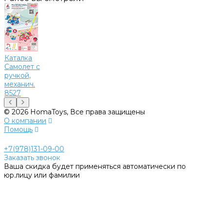
Каталка
Самолет с
ручкой,
механич.
8527
© 2026 HomaToys, Все права защищены
О компании
Помощь
+7(978)131-09-00
Заказать звонок
Ваша скидка будет применяться автоматически по
юр.лицу или фамилии