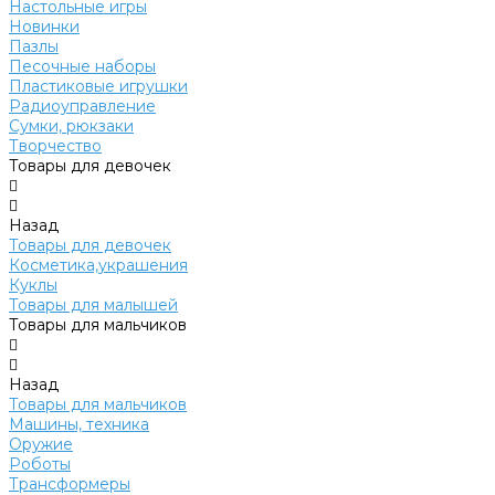
Настольные игры
Новинки
Пазлы
Песочные наборы
Пластиковые игрушки
Радиоуправление
Сумки, рюкзаки
Творчество
Товары для девочек
Назад
Товары для девочек
Косметика,украшения
Куклы
Товары для малышей
Товары для мальчиков
Назад
Товары для мальчиков
Машины, техника
Оружие
Роботы
Трансформеры