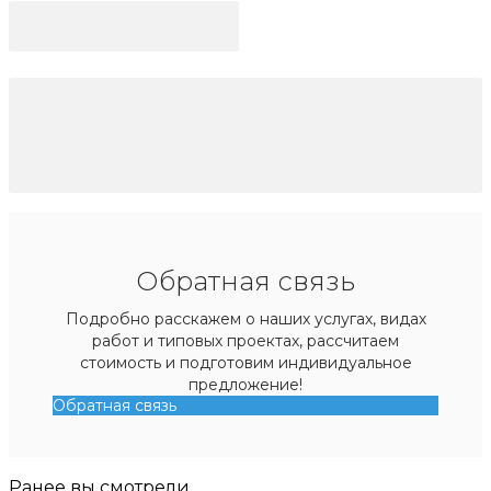
Обратная связь
Подробно расскажем о наших услугах, видах
работ и типовых проектах, рассчитаем
стоимость и подготовим индивидуальное
предложение!
Обратная связь
Ранее вы смотрели