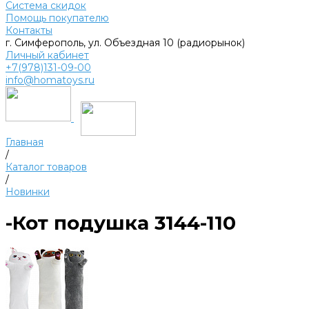
Система скидок
Помощь покупателю
Контакты
г. Симферополь, ул. Объездная 10 (радиорынок)
Личный кабинет
+7(978)131-09-00
info@homatoys.ru
Главная
/
Каталог товаров
/
Новинки
-Кот подушка 3144-110