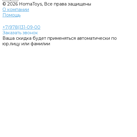
© 2026 HomaToys, Все права защищены
О компании
Помощь
+7(978)131-09-00
Заказать звонок
Ваша скидка будет применяться автоматически по
юр.лицу или фамилии