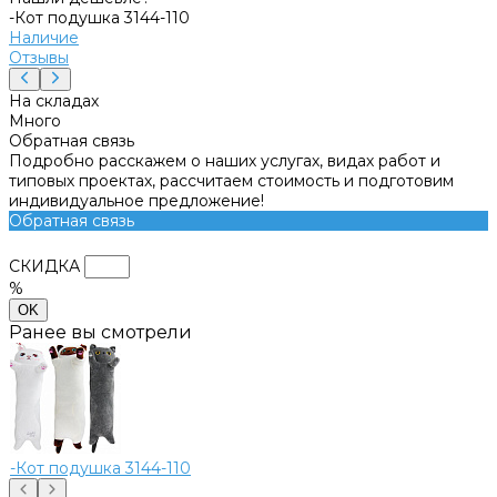
-Кот подушка 3144-110
Наличие
Отзывы
На складах
Много
Обратная связь
Подробно расскажем о наших услугах, видах работ и
типовых проектах, рассчитаем стоимость и подготовим
индивидуальное предложение!
Обратная связь
СКИДКА
%
OK
Ранее вы смотрели
-Кот подушка 3144-110