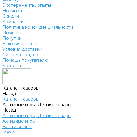
Эксперементы, опыты
Новинки
Скидки
Компания
Политика конфиденциальности
Помощь
Покупки
Условия оплаты
Условия доставки
Система скидок
Помощь покупателю
Контакты
Каталог товаров
Назад
Каталог товаров
Активные игры, Летние товары
Назад
Активные игры, Летние товары
Активные игры
Вентиляторы
Мячи