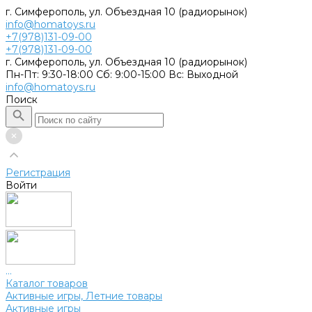
г. Симферополь, ул. Объездная 10 (радиорынок)
info@homatoys.ru
+7(978)131-09-00
+7(978)131-09-00
г. Симферополь, ул. Объездная 10 (радиорынок)
Пн-Пт: 9:30-18:00 Cб: 9:00-15:00 Вс: Выходной
info@homatoys.ru
Поиск
Регистрация
Войти
...
Каталог товаров
Активные игры, Летние товары
Активные игры