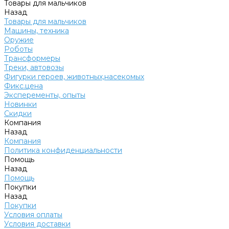
Товары для мальчиков
Назад
Товары для мальчиков
Машины, техника
Оружие
Роботы
Трансформеры
Треки, автовозы
Фигурки героев, животных,насекомых
Фикс.цена
Эксперементы, опыты
Новинки
Скидки
Компания
Назад
Компания
Политика конфиденциальности
Помощь
Назад
Помощь
Покупки
Назад
Покупки
Условия оплаты
Условия доставки