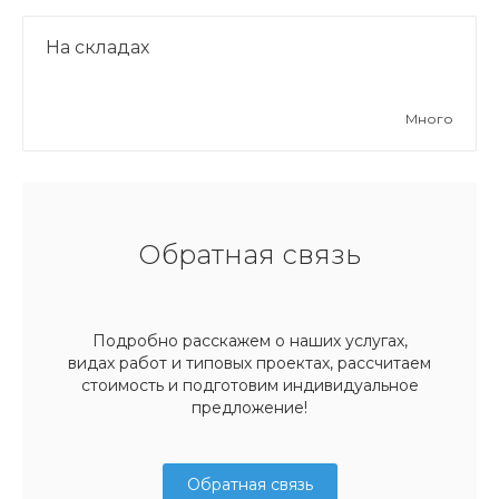
На складах
Много
Обратная связь
Подробно расскажем о наших услугах,
видах работ и типовых проектах, рассчитаем
стоимость и подготовим индивидуальное
предложение!
Обратная связь