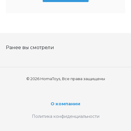
Ранее вы смотрели
© 2026 HomaToys, Все права защищены
О компании
Политика конфиденциальности