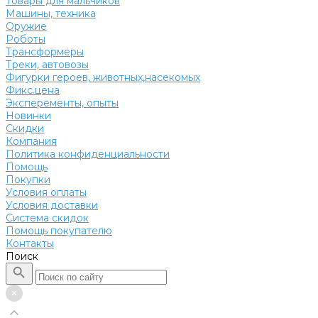
Товары для мальчиков
Машины, техника
Оружие
Роботы
Трансформеры
Треки, автовозы
Фигурки героев, животных,насекомых
Фикс.цена
Эксперементы, опыты
Новинки
Скидки
Компания
Политика конфиденциальности
Помощь
Покупки
Условия оплаты
Условия доставки
Система скидок
Помощь покупателю
Контакты
Поиск