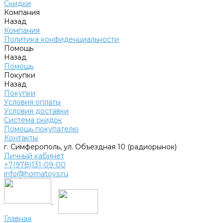
Скидки
Компания
Назад
Компания
Политика конфиденциальности
Помощь
Назад
Помощь
Покупки
Назад
Покупки
Условия оплаты
Условия доставки
Система скидок
Помощь покупателю
Контакты
г. Симферополь, ул. Объездная 10 (радиорынок)
Личный кабинет
+7(978)131-09-00
info@homatoys.ru
Главная