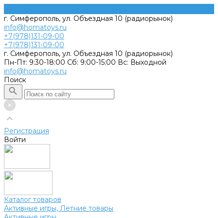
г. Симферополь, ул. Объездная 10 (радиорынок)
info@homatoys.ru
+7(978)131-09-00
+7(978)131-09-00
г. Симферополь, ул. Объездная 10 (радиорынок)
Пн-Пт: 9:30-18:00 Cб: 9:00-15:00 Вс: Выходной
info@homatoys.ru
Поиск
Регистрация
Войти
Каталог товаров
Активные игры, Летние товары
Активные игры