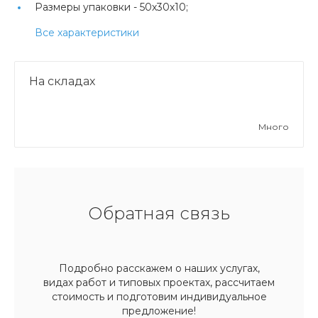
Размеры упаковки -
50х30х10;
Все характеристики
На складах
Много
Обратная связь
Подробно расскажем о наших услугах,
видах работ и типовых проектах, рассчитаем
стоимость и подготовим индивидуальное
предложение!