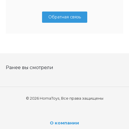
Обратная связь
Ранее вы смотрели
© 2026 HomaToys, Все права защищены
О компании