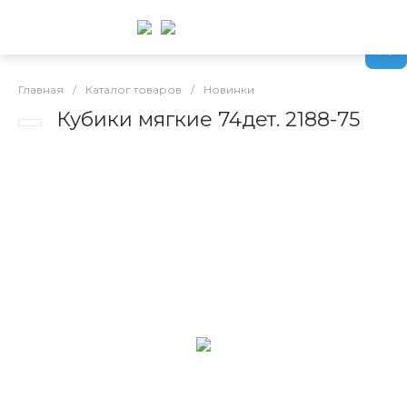
Главная
/
Каталог товаров
/
Новинки
Кубики мягкие 74дет. 2188-75