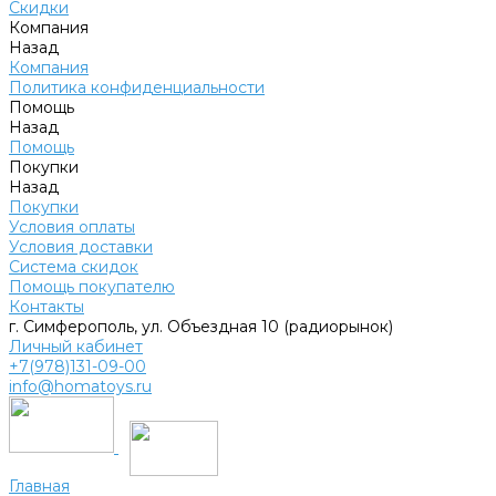
Скидки
Компания
Назад
Компания
Политика конфиденциальности
Помощь
Назад
Помощь
Покупки
Назад
Покупки
Условия оплаты
Условия доставки
Система скидок
Помощь покупателю
Контакты
г. Симферополь, ул. Объездная 10 (радиорынок)
Личный кабинет
+7(978)131-09-00
info@homatoys.ru
Главная