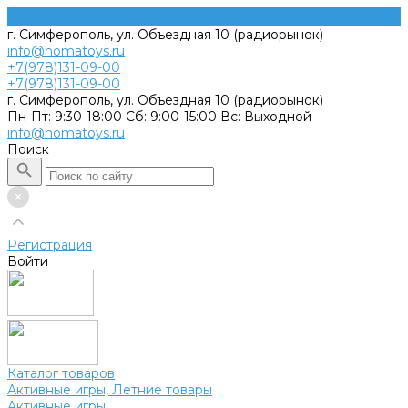
г. Симферополь, ул. Объездная 10 (радиорынок)
info@homatoys.ru
+7(978)131-09-00
+7(978)131-09-00
г. Симферополь, ул. Объездная 10 (радиорынок)
Пн-Пт: 9:30-18:00 Cб: 9:00-15:00 Вс: Выходной
info@homatoys.ru
Поиск
Регистрация
Войти
Каталог товаров
Активные игры, Летние товары
Активные игры