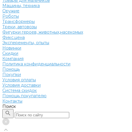
Товары для мальчиков
Машины, техника
Оружие
Роботы
Трансформеры
Треки, автовозы
Фигурки героев, животных,насекомых
Фикс.цена
Эксперементы, опыты
Новинки
Скидки
Компания
Политика конфиденциальности
Помощь
Покупки
Условия оплаты
Условия доставки
Система скидок
Помощь покупателю
Контакты
Поиск