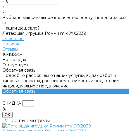
-
+
×
Выбрано максимальное количество, доступное для заказа
шт.
Нашли дешевле?
Летающая игрушка Ромми mix JYX2039
Описание
Наличие
Отзывы
16х18х5см
На складах
Отстуствует
Обратная связь
Подробно расскажем о наших услугах, видах работ и
типовых проектах, рассчитаем стоимость и подготовим
индивидуальное предложение!
Обратная связь
СКИДКА
%
OK
Ранее вы смотрели