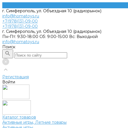
г. Симферополь, ул. Объездная 10 (радиорынок)
info@homatoys.ru
+7(978)131-09-00
+7(978)131-09-00
г. Симферополь, ул. Объездная 10 (радиорынок)
Пн-Пт: 9:30-18:00 Cб: 9:00-15:00 Вс: Выходной
info@homatoys.ru
Поиск
Регистрация
Войти
Каталог товаров
Активные игры, Летние товары
Активные игры