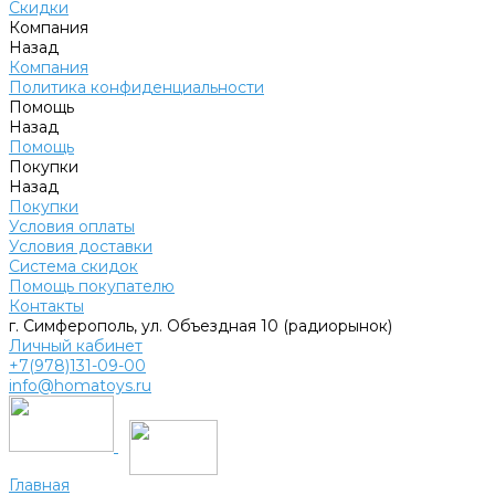
Скидки
Компания
Назад
Компания
Политика конфиденциальности
Помощь
Назад
Помощь
Покупки
Назад
Покупки
Условия оплаты
Условия доставки
Система скидок
Помощь покупателю
Контакты
г. Симферополь, ул. Объездная 10 (радиорынок)
Личный кабинет
+7(978)131-09-00
info@homatoys.ru
Главная