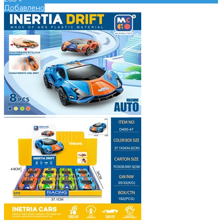
Добавлено