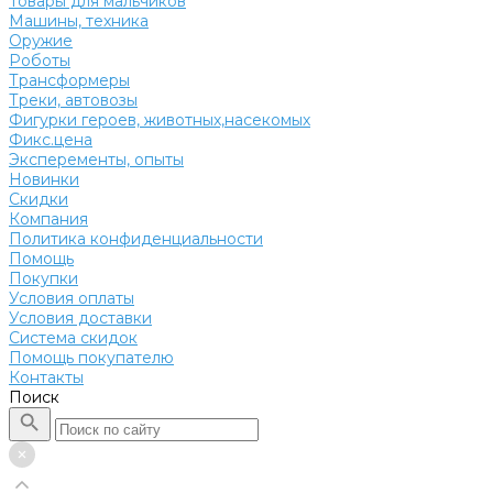
Товары для мальчиков
Машины, техника
Оружие
Роботы
Трансформеры
Треки, автовозы
Фигурки героев, животных,насекомых
Фикс.цена
Эксперементы, опыты
Новинки
Скидки
Компания
Политика конфиденциальности
Помощь
Покупки
Условия оплаты
Условия доставки
Система скидок
Помощь покупателю
Контакты
Поиск