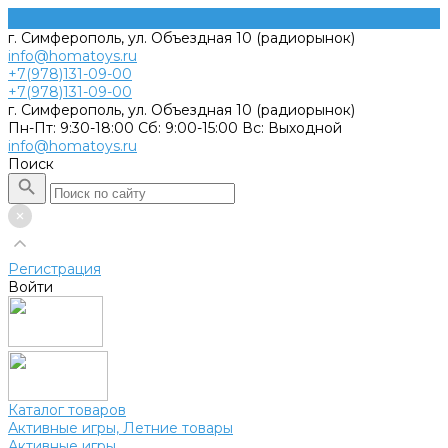
г. Симферополь, ул. Объездная 10 (радиорынок)
info@homatoys.ru
+7(978)131-09-00
+7(978)131-09-00
г. Симферополь, ул. Объездная 10 (радиорынок)
Пн-Пт: 9:30-18:00 Cб: 9:00-15:00 Вс: Выходной
info@homatoys.ru
Поиск
Регистрация
Войти
Каталог товаров
Активные игры, Летние товары
Активные игры