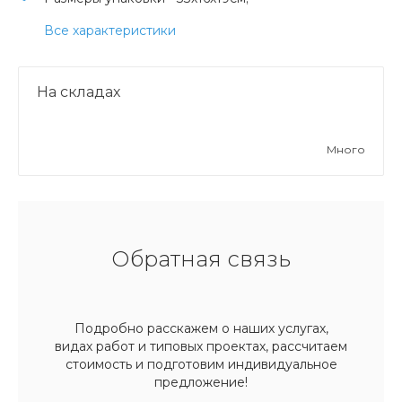
Все характеристики
На складах
Много
Обратная связь
Подробно расскажем о наших услугах,
видах работ и типовых проектах, рассчитаем
стоимость и подготовим индивидуальное
предложение!