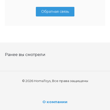
Обратная связь
Ранее вы смотрели
© 2026 HomaToys, Все права защищены
О компании