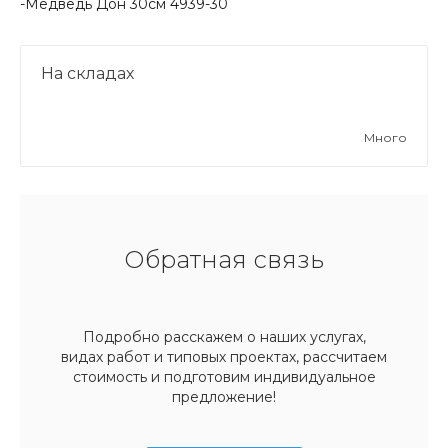
-Медведь Дон 30см 4939-30
На складах
Много
Обратная связь
Подробно расскажем о наших услугах,
видах работ и типовых проектах, рассчитаем
стоимость и подготовим индивидуальное
предложение!