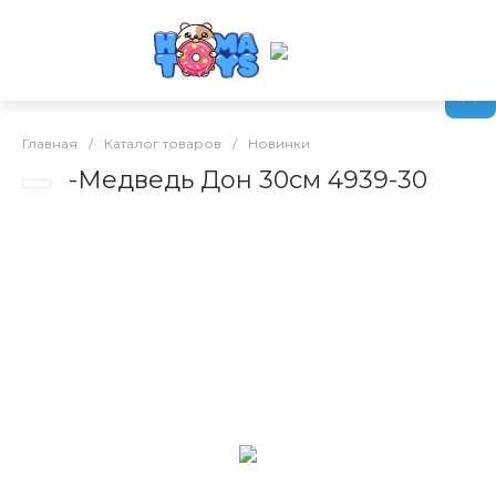
Главная
/
Каталог товаров
/
Новинки
-Медведь Дон 30см 4939-30