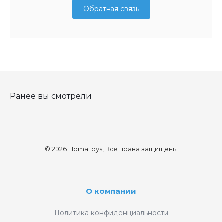
Обратная связь
Ранее вы смотрели
© 2026 HomaToys, Все права защищены
О компании
Политика конфиденциальности