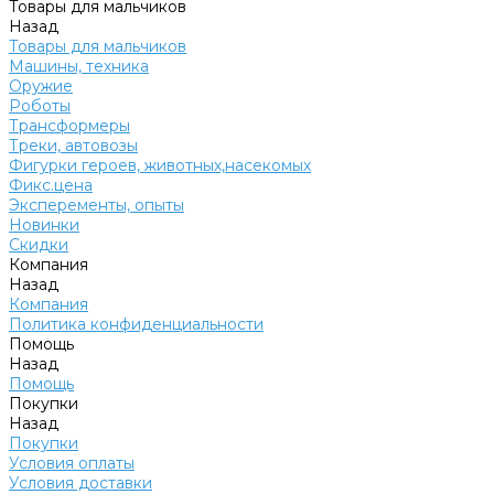
Товары для мальчиков
Назад
Товары для мальчиков
Машины, техника
Оружие
Роботы
Трансформеры
Треки, автовозы
Фигурки героев, животных,насекомых
Фикс.цена
Эксперементы, опыты
Новинки
Скидки
Компания
Назад
Компания
Политика конфиденциальности
Помощь
Назад
Помощь
Покупки
Назад
Покупки
Условия оплаты
Условия доставки