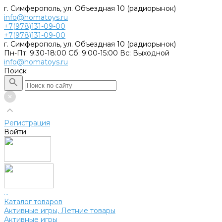
г. Симферополь, ул. Объездная 10 (радиорынок)
info@homatoys.ru
+7(978)131-09-00
+7(978)131-09-00
г. Симферополь, ул. Объездная 10 (радиорынок)
Пн-Пт: 9:30-18:00 Cб: 9:00-15:00 Вс: Выходной
info@homatoys.ru
Поиск
Регистрация
Войти
...
Каталог товаров
Активные игры, Летние товары
Активные игры