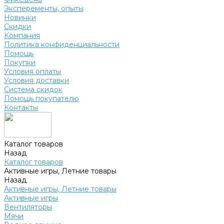
Эксперементы, опыты
Новинки
Скидки
Компания
Политика конфиденциальности
Помощь
Покупки
Условия оплаты
Условия доставки
Система скидок
Помощь покупателю
Контакты
Каталог товаров
Назад
Каталог товаров
Активные игры, Летние товары
Назад
Активные игры, Летние товары
Активные игры
Вентиляторы
Мячи