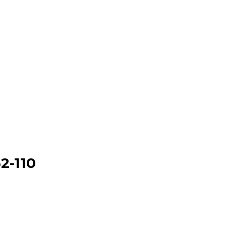
2-110