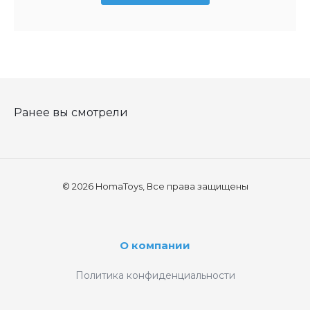
Ранее вы смотрели
© 2026 HomaToys, Все права защищены
О компании
Политика конфиденциальности