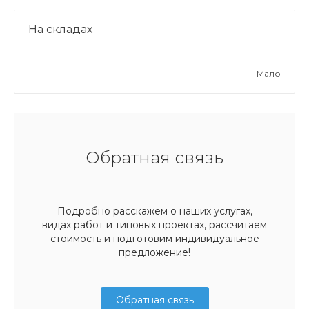
На складах
Мало
Обратная связь
Подробно расскажем о наших услугах,
видах работ и типовых проектах, рассчитаем
стоимость и подготовим индивидуальное
предложение!
Обратная связь