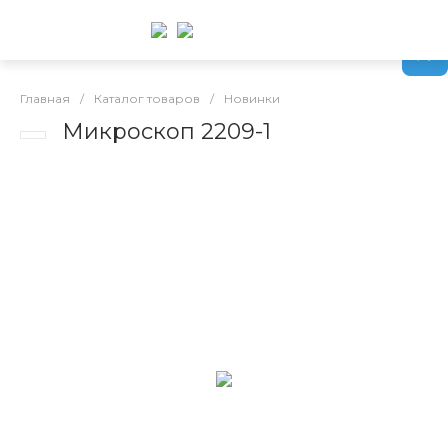
Главная
/
Каталог товаров
/
Новинки
Микроскоп 2209-1