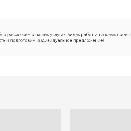
о расскажем о наших услугах, видах работ и типовых проект
сть и подготовим индивидуальное предложение!