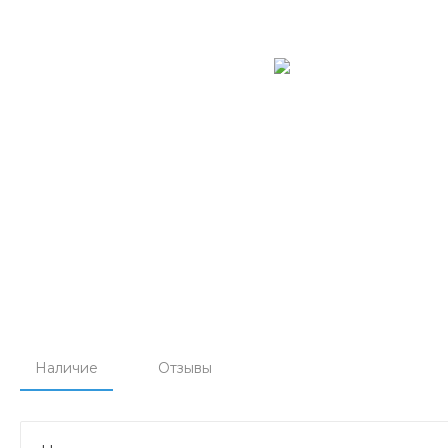
Наличие
Отзывы