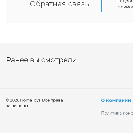
Подробн
Обратная связь
стоимо
Ранее вы смотрели
О компании
© 2026 HomaToys, Все права
защищены
Политика кон