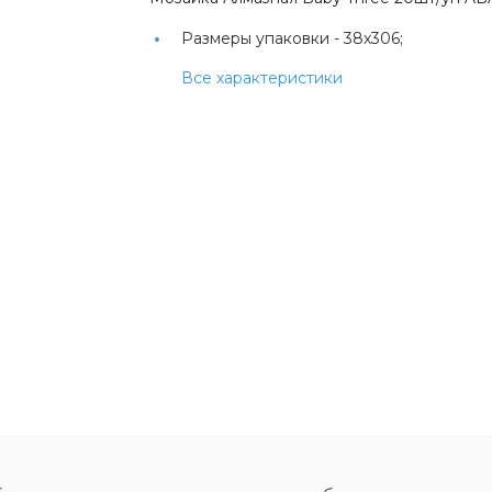
Размеры упаковки -
38х306;
Все характеристики