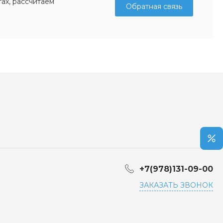
ах, рассчитаем
Обратная связь
+7(978)131-09-00
ЗАКАЗАТЬ ЗВОНОК