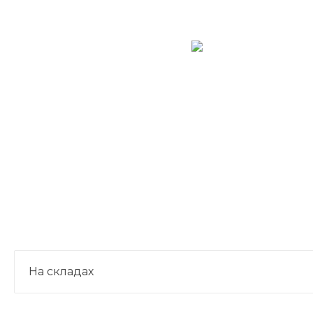
На складах