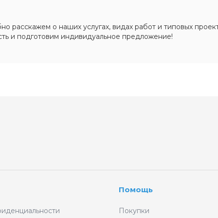
о расскажем о наших услугах, видах работ и типовых проект
сть и подготовим индивидуальное предложение!
Помощь
фиденциальности
Покупки