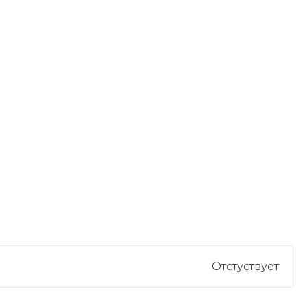
Отстуствует