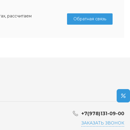
ах, рассчитаем
Обратная связь
+7(978)131-09-00
ЗАКАЗАТЬ ЗВОНОК