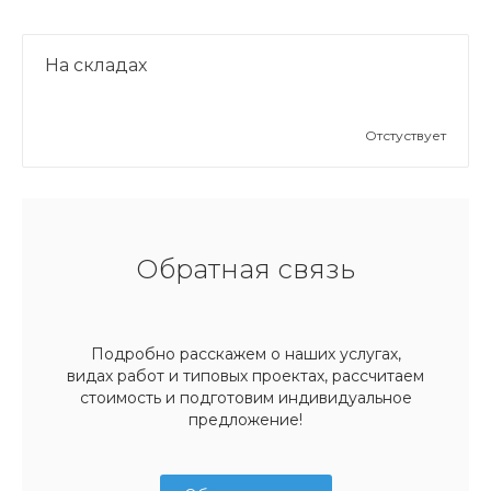
На складах
Отстуствует
Обратная связь
Подробно расскажем о наших услугах,
видах работ и типовых проектах, рассчитаем
стоимость и подготовим индивидуальное
предложение!