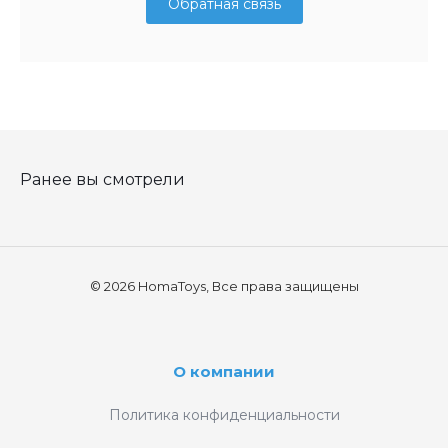
Обратная связь
Ранее вы смотрели
© 2026 HomaToys, Все права защищены
О компании
Политика конфиденциальности