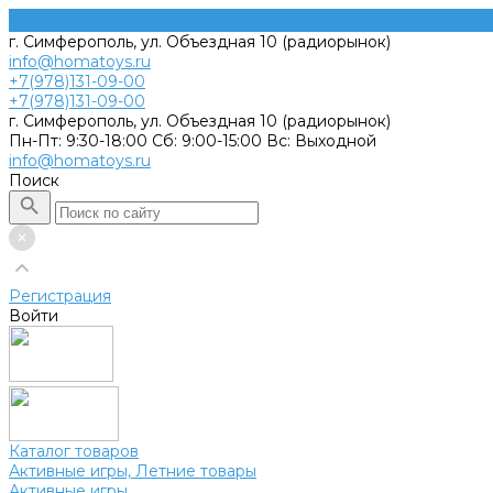
г. Симферополь, ул. Объездная 10 (радиорынок)
info@homatoys.ru
+7(978)131-09-00
+7(978)131-09-00
г. Симферополь, ул. Объездная 10 (радиорынок)
Пн-Пт: 9:30-18:00 Cб: 9:00-15:00 Вс: Выходной
info@homatoys.ru
Поиск
Регистрация
Войти
Каталог товаров
Активные игры, Летние товары
Активные игры