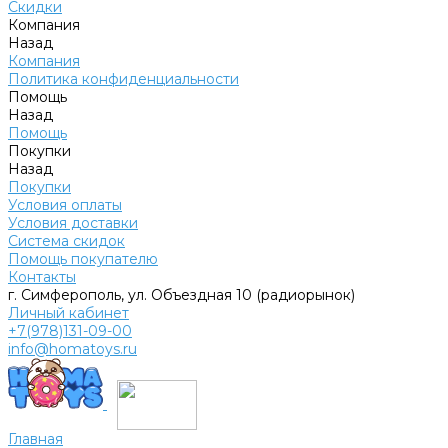
Скидки
Компания
Назад
Компания
Политика конфиденциальности
Помощь
Назад
Помощь
Покупки
Назад
Покупки
Условия оплаты
Условия доставки
Система скидок
Помощь покупателю
Контакты
г. Симферополь, ул. Объездная 10 (радиорынок)
Личный кабинет
+7(978)131-09-00
info@homatoys.ru
Главная