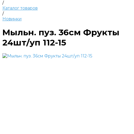
/
Каталог товаров
/
Новинки
Мыльн. пуз. 36см Фрукты
24шт/уп 112-15