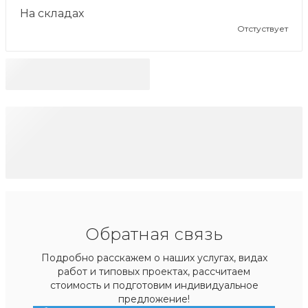
На складах
Отстуствует
Обратная связь
Подробно расскажем о наших услугах, видах
работ и типовых проектах, рассчитаем
стоимость и подготовим индивидуальное
предложение!