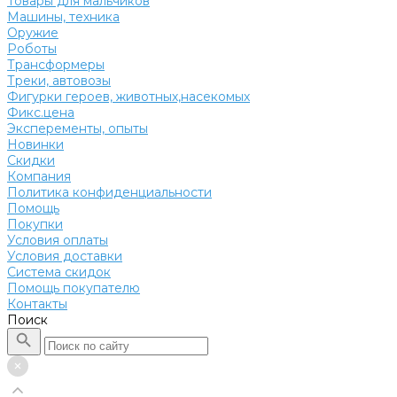
Товары для мальчиков
Машины, техника
Оружие
Роботы
Трансформеры
Треки, автовозы
Фигурки героев, животных,насекомых
Фикс.цена
Эксперементы, опыты
Новинки
Скидки
Компания
Политика конфиденциальности
Помощь
Покупки
Условия оплаты
Условия доставки
Система скидок
Помощь покупателю
Контакты
Поиск