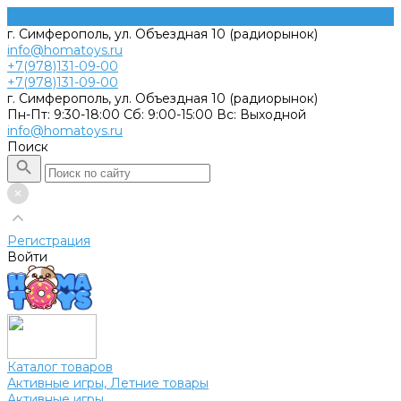
г. Симферополь, ул. Объездная 10 (радиорынок)
info@homatoys.ru
+7(978)131-09-00
+7(978)131-09-00
г. Симферополь, ул. Объездная 10 (радиорынок)
Пн-Пт: 9:30-18:00 Cб: 9:00-15:00 Вс: Выходной
info@homatoys.ru
Поиск
Регистрация
Войти
Каталог товаров
Активные игры, Летние товары
Активные игры