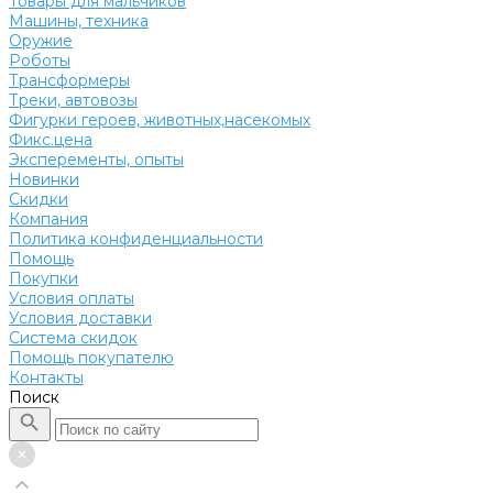
Товары для мальчиков
Машины, техника
Оружие
Роботы
Трансформеры
Треки, автовозы
Фигурки героев, животных,насекомых
Фикс.цена
Эксперементы, опыты
Новинки
Скидки
Компания
Политика конфиденциальности
Помощь
Покупки
Условия оплаты
Условия доставки
Система скидок
Помощь покупателю
Контакты
Поиск