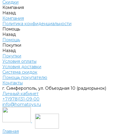
Скидки
Компания
Назад
Компания
Политика конфиденциальности
Помощь
Назад
Помощь
Покупки
Назад
Покупки
Условия оплаты
Условия доставки
Система скидок
Помощь покупателю
Контакты
г. Симферополь, ул. Объездная 10 (радиорынок)
Личный кабинет
+7(978)131-09-00
info@homatoys.ru
Главная