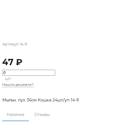
Артикул:
14-9
47 ₽
шт.
Нашли дешевле?
Мыльн. пуз. 36см Кошка 24шт/уп 14-9
Наличие
Отзывы