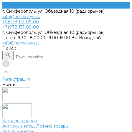
г. Симферополь, ул. Объездная 10 (радиорынок)
info@homatoys.ru
+7(978)131-09-00
+7(978)131-09-00
г. Симферополь, ул. Объездная 10 (радиорынок)
Пн-Пт: 9:30-18:00 Cб: 9:00-15:00 Вс: Выходной
info@homatoys.ru
Поиск
Регистрация
Войти
Каталог товаров
Активные игры, Летние товары
Активные игры