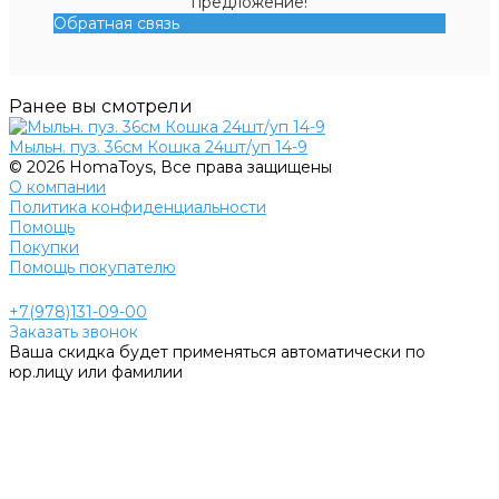
предложение!
Обратная связь
Ранее вы смотрели
Мыльн. пуз. 36см Кошка 24шт/уп 14-9
© 2026 HomaToys, Все права защищены
О компании
Политика конфиденциальности
Помощь
Покупки
Помощь покупателю
+7(978)131-09-00
Заказать звонок
Ваша скидка будет применяться автоматически по
юр.лицу или фамилии