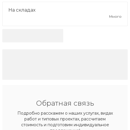
На складах
Много
Обратная связь
Подробно расскажем о наших услугах, видах
работ и типовых проектах, рассчитаем
стоимость и подготовим индивидуальное