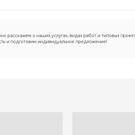
о расскажем о наших услугах, видах работ и типовых проект
сть и подготовим индивидуальное предложение!