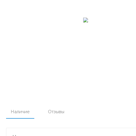
Наличие
Отзывы