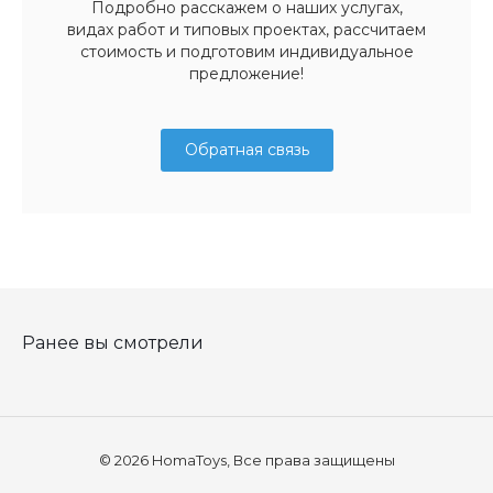
Подробно расскажем о наших услугах,
видах работ и типовых проектах, рассчитаем
стоимость и подготовим индивидуальное
предложение!
Обратная связь
Ранее вы смотрели
© 2026 HomaToys, Все права защищены