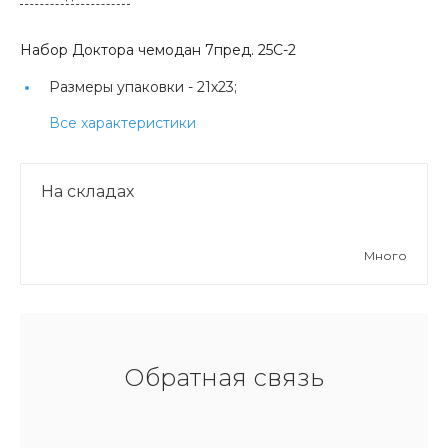
Набор Доктора чемодан 7пред. 25C-2
Размеры упаковки -
21х23;
Все характеристики
На складах
Много
Обратная связь