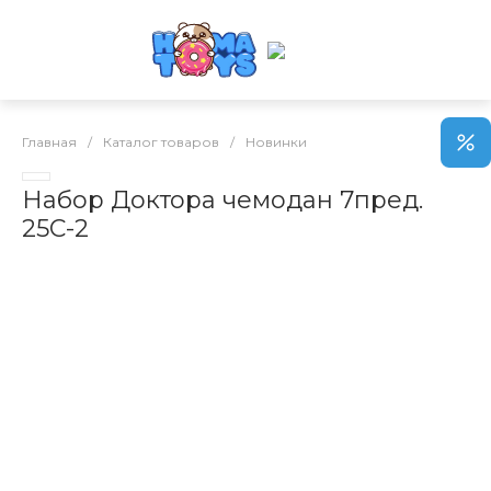
Главная
/
Каталог товаров
/
Новинки
Набор Доктора чемодан 7пред.
25C-2