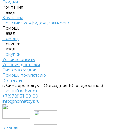
Скидки
Компания
Назад
Компания
Политика конфиденциальности
Помощь
Назад
Помощь
Покупки
Назад
Покупки
Условия оплаты
Условия доставки
Система скидок
Помощь покупателю
Контакты
г. Симферополь, ул. Объездная 10 (радиорынок)
Личный кабинет
+7(978)131-09-00
info@homatoys.ru
Главная