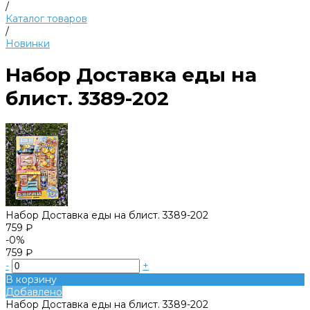
/
Каталог товаров
/
Новинки
Набор Доставка еды на
блист. 3389-202
Набор Доставка еды на блист. 3389-202
759 ₽
-0%
759 ₽
-
+
В корзину
Добавлено
Набор Доставка еды на блист. 3389-202