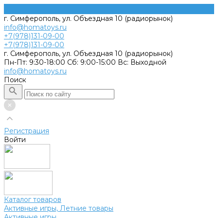
г. Симферополь, ул. Объездная 10 (радиорынок)
info@homatoys.ru
+7(978)131-09-00
+7(978)131-09-00
г. Симферополь, ул. Объездная 10 (радиорынок)
Пн-Пт: 9:30-18:00 Cб: 9:00-15:00 Вс: Выходной
info@homatoys.ru
Поиск
Регистрация
Войти
Каталог товаров
Активные игры, Летние товары
Активные игры