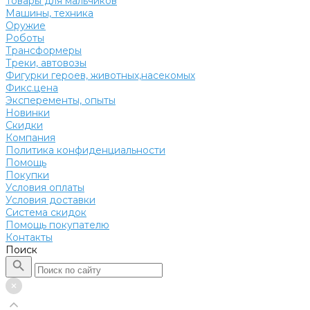
Товары для мальчиков
Машины, техника
Оружие
Роботы
Трансформеры
Треки, автовозы
Фигурки героев, животных,насекомых
Фикс.цена
Эксперементы, опыты
Новинки
Скидки
Компания
Политика конфиденциальности
Помощь
Покупки
Условия оплаты
Условия доставки
Система скидок
Помощь покупателю
Контакты
Поиск