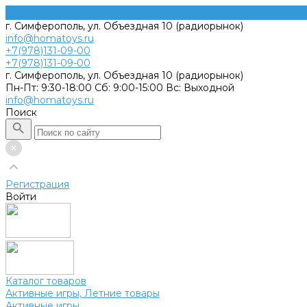
г. Симферополь, ул. Объездная 10 (радиорынок)
info@homatoys.ru
+7(978)131-09-00
+7(978)131-09-00
г. Симферополь, ул. Объездная 10 (радиорынок)
Пн-Пт: 9:30-18:00 Cб: 9:00-15:00 Вс: Выходной
info@homatoys.ru
Поиск
Регистрация
Войти
Каталог товаров
Активные игры, Летние товары
Активные игры