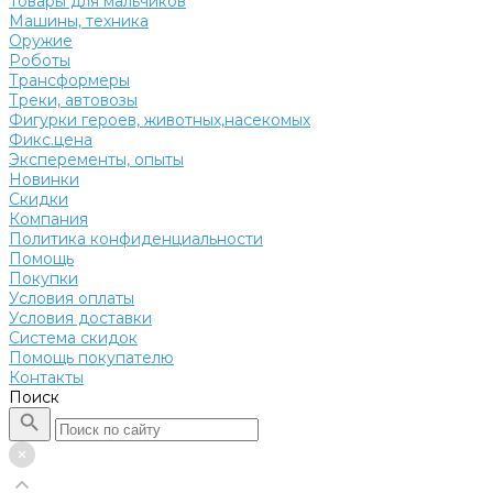
Товары для мальчиков
Машины, техника
Оружие
Роботы
Трансформеры
Треки, автовозы
Фигурки героев, животных,насекомых
Фикс.цена
Эксперементы, опыты
Новинки
Скидки
Компания
Политика конфиденциальности
Помощь
Покупки
Условия оплаты
Условия доставки
Система скидок
Помощь покупателю
Контакты
Поиск