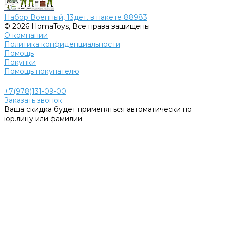
Набор Военный, 13дет. в пакете 88983
© 2026 HomaToys, Все права защищены
О компании
Политика конфиденциальности
Помощь
Покупки
Помощь покупателю
+7(978)131-09-00
Заказать звонок
Ваша скидка будет применяться автоматически по
юр.лицу или фамилии