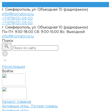
г. Симферополь, ул. Объездная 10 (радиорынок)
info@homatoys.ru
+7(978)131-09-00
+7(978)131-09-00
г. Симферополь, ул. Объездная 10 (радиорынок)
Пн-Пт: 9:30-18:00 Cб: 9:00-15:00 Вс: Выходной
info@homatoys.ru
Поиск
Регистрация
Войти
Каталог товаров
Активные игры, Летние товары
Активные игры