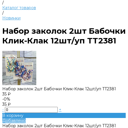
/
Каталог товаров
/
Новинки
Набор заколок 2шт Бабочки
Клик-Клак 12шт/уп TT2381
Набор заколок 2шт Бабочки Клик-Клак 12шт/уп TT2381
35 ₽
-0%
35 ₽
-
+
В корзину
Добавлено
Набор заколок 2шт Бабочки Клик-Клак 12шт/уп TT2381