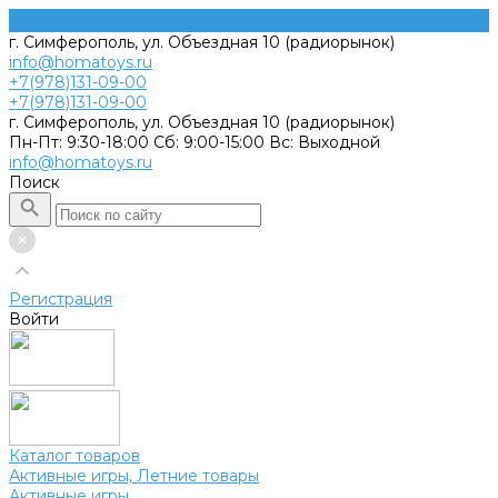
г. Симферополь, ул. Объездная 10 (радиорынок)
info@homatoys.ru
+7(978)131-09-00
+7(978)131-09-00
г. Симферополь, ул. Объездная 10 (радиорынок)
Пн-Пт: 9:30-18:00 Cб: 9:00-15:00 Вс: Выходной
info@homatoys.ru
Поиск
Регистрация
Войти
Каталог товаров
Активные игры, Летние товары
Активные игры