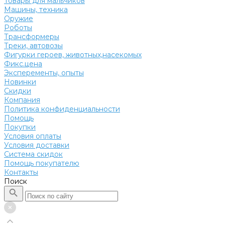
Товары для мальчиков
Машины, техника
Оружие
Роботы
Трансформеры
Треки, автовозы
Фигурки героев, животных,насекомых
Фикс.цена
Эксперементы, опыты
Новинки
Скидки
Компания
Политика конфиденциальности
Помощь
Покупки
Условия оплаты
Условия доставки
Система скидок
Помощь покупателю
Контакты
Поиск