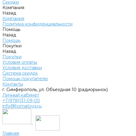
Скидки
Компания
Назад
Компания
Политика конфиденциальности
Помощь
Назад
Помощь
Покупки
Назад
Покупки
Условия оплаты
Условия доставки
Система скидок
Помощь покупателю
Контакты
г. Симферополь, ул. Объездная 10 (радиорынок)
Личный кабинет
+7(978)131-09-00
info@homatoys.ru
Главная