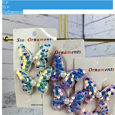
0 ₽
35 ₽
Добавлено