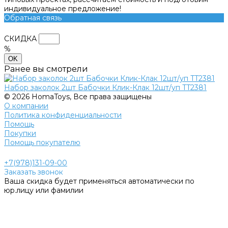
индивидуальное предложение!
Обратная связь
СКИДКА
%
OK
Ранее вы смотрели
Набор заколок 2шт Бабочки Клик-Клак 12шт/уп TT2381
© 2026 HomaToys, Все права защищены
О компании
Политика конфиденциальности
Помощь
Покупки
Помощь покупателю
+7(978)131-09-00
Заказать звонок
Ваша скидка будет применяться автоматически по
юр.лицу или фамилии