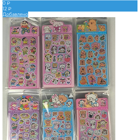
0 ₽
12 ₽
Добавлено