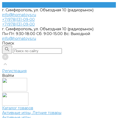
г. Симферополь, ул. Объездная 10 (радиорынок)
info@homatoys.ru
+7(978)131-09-00
+7(978)131-09-00
г. Симферополь, ул. Объездная 10 (радиорынок)
Пн-Пт: 9:30-18:00 Cб: 9:00-15:00 Вс: Выходной
info@homatoys.ru
Поиск
Регистрация
Войти
Каталог товаров
Активные игры, Летние товары
Активные игры