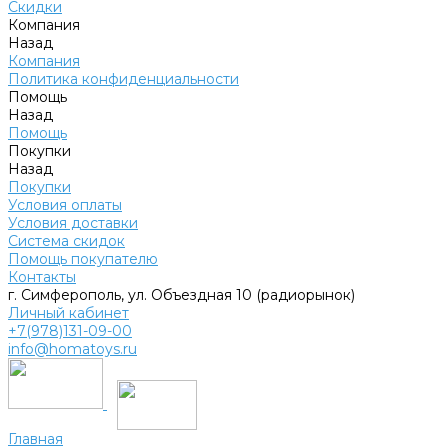
Скидки
Компания
Назад
Компания
Политика конфиденциальности
Помощь
Назад
Помощь
Покупки
Назад
Покупки
Условия оплаты
Условия доставки
Система скидок
Помощь покупателю
Контакты
г. Симферополь, ул. Объездная 10 (радиорынок)
Личный кабинет
+7(978)131-09-00
info@homatoys.ru
Главная