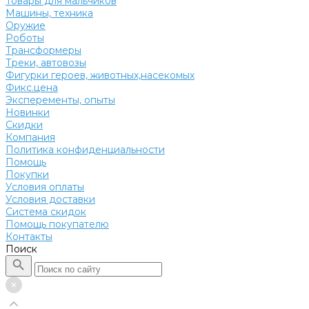
Товары для мальчиков
Машины, техника
Оружие
Роботы
Трансформеры
Треки, автовозы
Фигурки героев, животных,насекомых
Фикс.цена
Эксперементы, опыты
Новинки
Скидки
Компания
Политика конфиденциальности
Помощь
Покупки
Условия оплаты
Условия доставки
Система скидок
Помощь покупателю
Контакты
Поиск