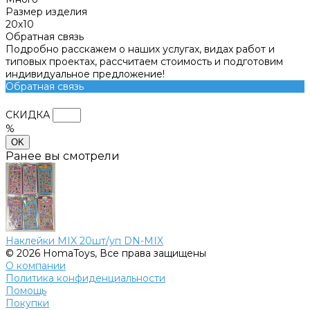
Размер изделия
20х10
Обратная связь
Подробно расскажем о наших услугах, видах работ и
типовых проектах, рассчитаем стоимость и подготовим
индивидуальное предложение!
Обратная связь
СКИДКА
%
OK
Ранее вы смотрели
Наклейки MIX 20шт/уп DN-MIX
© 2026 HomaToys, Все права защищены
О компании
Политика конфиденциальности
Помощь
Покупки