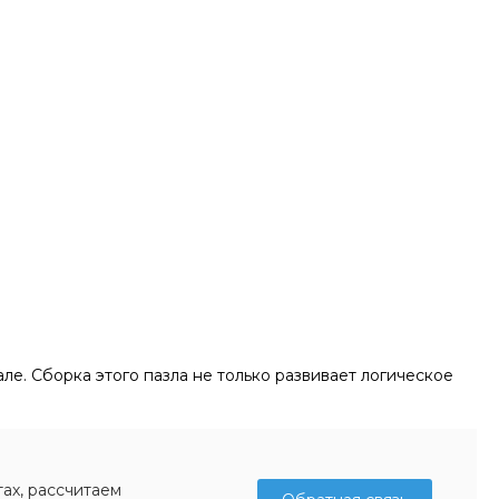
ле. Сборка этого пазла не только развивает логическое
ах, рассчитаем