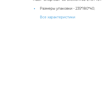
Размеры упаковки -
235*180*40;
Все характеристики