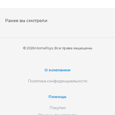
Ранее вы смотрели
© 2026 HomaToys, Все права защищены
О компании
Политика конфиденциальности
Помощь
Покупки