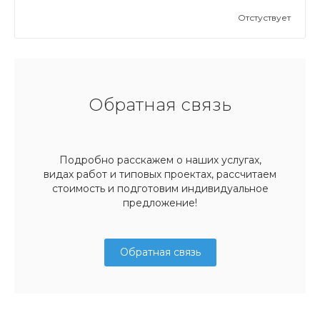
Отстуствует
Обратная связь
Подробно расскажем о наших услугах,
видах работ и типовых проектах, рассчитаем
стоимость и подготовим индивидуальное
предложение!
Обратная связь