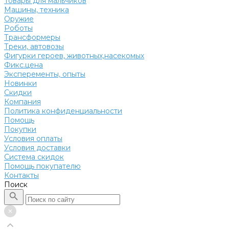
Товары для мальчиков
Машины, техника
Оружие
Роботы
Трансформеры
Треки, автовозы
Фигурки героев, животных,насекомых
Фикс.цена
Эксперементы, опыты
Новинки
Скидки
Компания
Политика конфиденциальности
Помощь
Покупки
Условия оплаты
Условия доставки
Система скидок
Помощь покупателю
Контакты
Поиск