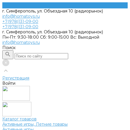
г. Симферополь, ул. Объездная 10 (радиорынок)
info@homatoys.ru
+7(978)131-09-00
+7(978)131-09-00
г. Симферополь, ул. Объездная 10 (радиорынок)
Пн-Пт: 9:30-18:00 Cб: 9:00-15:00 Вс: Выходной
info@homatoys.ru
Поиск
Регистрация
Войти
Каталог товаров
Активные игры, Летние товары
Активные игры