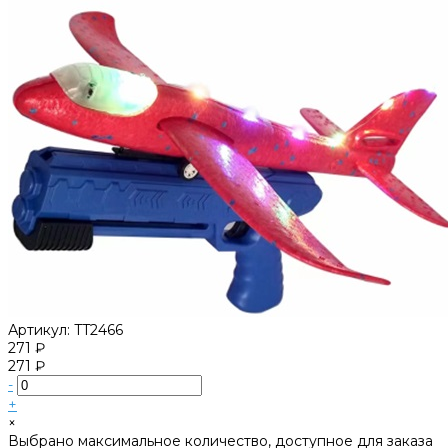
Артикул:
TT2466
271 ₽
271 ₽
-
+
×
Выбрано максимальное количество, доступное для заказа