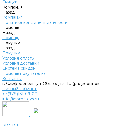
Скидки
Компания
Назад
Компания
Политика конфиденциальности
Помощь
Назад
Помощь
Покупки
Назад
Покупки
Условия оплаты
Условия доставки
Система скидок
Помощь покупателю
Контакты
г. Симферополь, ул. Объездная 10 (радиорынок)
Личный кабинет
+7(978)131-09-00
info@homatoys.ru
Главная