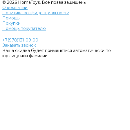
© 2026 HomaToys, Все права защищены
О компании
Политика конфиденциальности
Помощь
Покупки
Помощь покупателю
+7(978)131-09-00
Заказать звонок
Ваша скидка будет применяться автоматически по
юр.лицу или фамилии