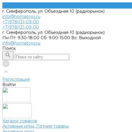
г. Симферополь, ул. Объездная 10 (радиорынок)
info@homatoys.ru
+7(978)131-09-00
+7(978)131-09-00
г. Симферополь, ул. Объездная 10 (радиорынок)
Пн-Пт: 9:30-18:00 Cб: 9:00-15:00 Вс: Выходной
info@homatoys.ru
Поиск
Регистрация
Войти
Каталог товаров
Активные игры, Летние товары
Активные игры