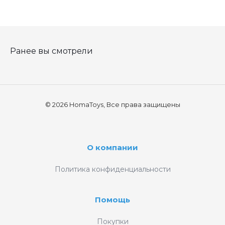
Ранее вы смотрели
© 2026 HomaToys, Все права защищены
О компании
Политика конфиденциальности
Помощь
Покупки