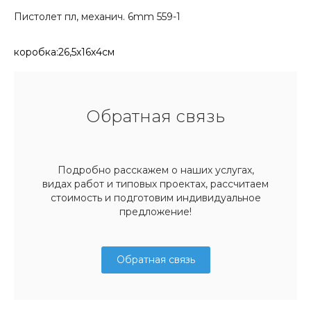
Пистолет пл, механич. 6mm 559-1
коробка:26,5х16х4см
Обратная связь
Подробно расскажем о наших услугах,
видах работ и типовых проектах, рассчитаем
стоимость и подготовим индивидуальное
предложение!
Обратная связь