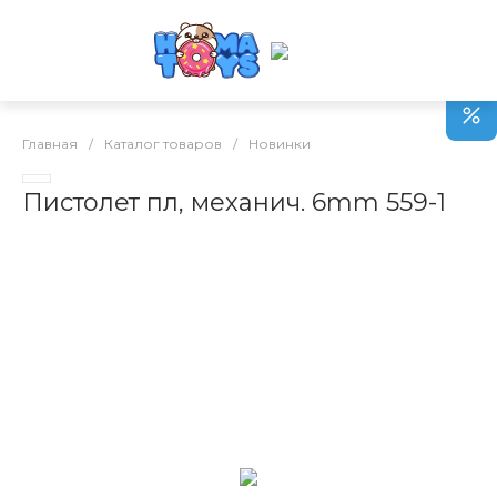
Главная
/
Каталог товаров
/
Новинки
Пистолет пл, механич. 6mm 559-1