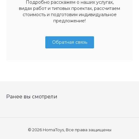
Подробно расскажем о наших услугах,
видах работ и типовых проектах, рассчитаем
стоимость и подготовим индивидуальное
предложение!
Обратная связь
Ранее вы смотрели
© 2026 HomaToys, Все права защищены