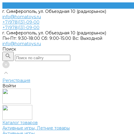
г. Симферополь, ул. Объездная 10 (радиорынок)
info@homatoys.ru
+7(978)131-09-00
+7(978)131-09-00
г. Симферополь, ул. Объездная 10 (радиорынок)
Пн-Пт: 9:30-18:00 Cб: 9:00-15:00 Вс: Выходной
info@homatoys.ru
Поиск
Регистрация
Войти
Каталог товаров
Активные игры, Летние товары
Активные игры