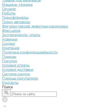
Товары для мальчиков
Машины, техника
Оружие
Роботы
Трансформеры
Треки, автовозы
Фигурки героев, животных,насекомых
Фикс.цена
Эксперементы, опыты
Новинки
Скидки
Компания
Политика конфиденциальности
Помощь
Покупки
Условия оплаты
Условия доставки
Система скидок
Помощь покупателю
Контакты
Поиск