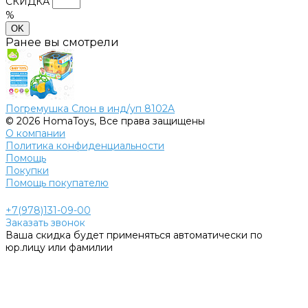
СКИДКА
%
OK
Ранее вы смотрели
Погремушка Слон в инд/уп 8102A
© 2026 HomaToys, Все права защищены
О компании
Политика конфиденциальности
Помощь
Покупки
Помощь покупателю
+7(978)131-09-00
Заказать звонок
Ваша скидка будет применяться автоматически по
юр.лицу или фамилии