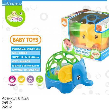
Добавлено
Артикул:
8102A
249 ₽
249 ₽