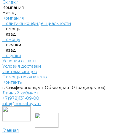
Скидки
Компания
Назад
Компания
Политика конфиденциальности
Помощь
Назад
Помощь
Покупки
Назад
Покупки
Условия оплаты
Условия доставки
Система скидок
Помощь покупателю
Контакты
г. Симферополь, ул. Объездная 10 (радиорынок)
Личный кабинет
+7(978)131-09-00
info@homatoys.ru
Главная