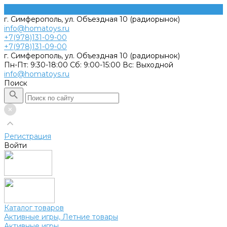
г. Симферополь, ул. Объездная 10 (радиорынок)
info@homatoys.ru
+7(978)131-09-00
+7(978)131-09-00
г. Симферополь, ул. Объездная 10 (радиорынок)
Пн-Пт: 9:30-18:00 Cб: 9:00-15:00 Вс: Выходной
info@homatoys.ru
Поиск
Регистрация
Войти
Каталог товаров
Активные игры, Летние товары
Активные игры