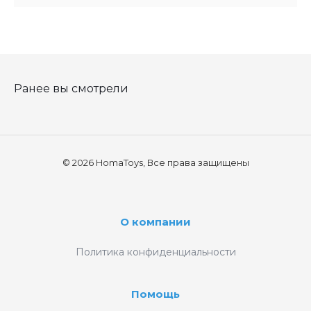
Ранее вы смотрели
© 2026 HomaToys, Все права защищены
О компании
Политика конфиденциальности
Помощь