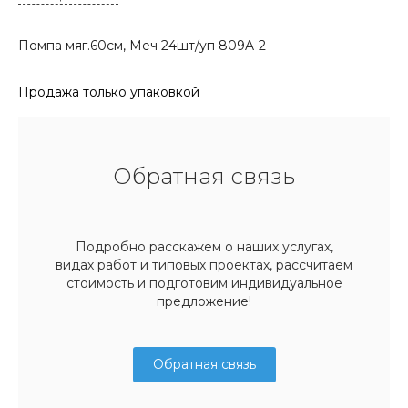
Помпа мяг.60см, Меч 24шт/уп 809A-2
Продажа только упаковкой
Обратная связь
Подробно расскажем о наших услугах,
видах работ и типовых проектах, рассчитаем
стоимость и подготовим индивидуальное
предложение!
Обратная связь