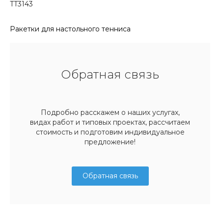
TT3143
Ракетки для настольного тенниса
Обратная связь
Подробно расскажем о наших услугах,
видах работ и типовых проектах, рассчитаем
стоимость и подготовим индивидуальное
предложение!
Обратная связь