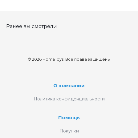
Ранее вы смотрели
© 2026 HomaToys, Все права защищены
О компании
Политика конфиденциальности
Помощь
Покупки