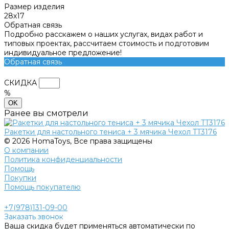
Размер изделия
28х17
Обратная связь
Подробно расскажем о наших услугах, видах работ и
типовых проектах, рассчитаем стоимость и подготовим
индивидуальное предложение!
Обратная связь
СКИДКА
%
OK
Ранее вы смотрели
Ракетки для настольного тениса + 3 мячика Чехол TT3176
© 2026 HomaToys, Все права защищены
О компании
Политика конфиденциальности
Помощь
Покупки
Помощь покупателю
+7(978)131-09-00
Заказать звонок
Ваша скидка будет применяться автоматически по