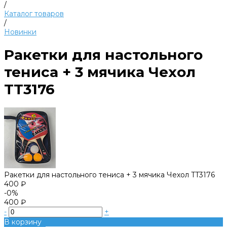
/
Каталог товаров
/
Новинки
Ракетки для настольного
тениса + 3 мячика Чехол
TT3176
Ракетки для настольного тениса + 3 мячика Чехол TT3176
400 ₽
-0%
400 ₽
-
+
В корзину