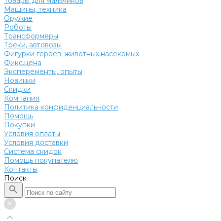
Товары для мальчиков
Машины, техника
Оружие
Роботы
Трансформеры
Треки, автовозы
Фигурки героев, животных,насекомых
Фикс.цена
Эксперементы, опыты
Новинки
Скидки
Компания
Политика конфиденциальности
Помощь
Покупки
Условия оплаты
Условия доставки
Система скидок
Помощь покупателю
Контакты
Поиск