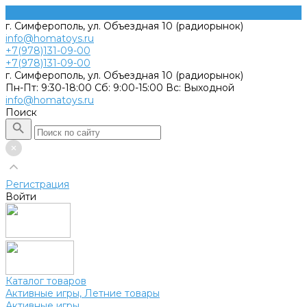
г. Симферополь, ул. Объездная 10 (радиорынок)
info@homatoys.ru
+7(978)131-09-00
+7(978)131-09-00
г. Симферополь, ул. Объездная 10 (радиорынок)
Пн-Пт: 9:30-18:00 Cб: 9:00-15:00 Вс: Выходной
info@homatoys.ru
Поиск
Регистрация
Войти
Каталог товаров
Активные игры, Летние товары
Активные игры