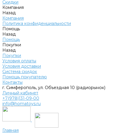
Скидки
Компания
Назад
Компания
Политика конфиденциальности
Помощь
Назад
Помощь
Покупки
Назад
Покупки
Условия оплаты
Условия доставки
Система скидок
Помощь покупателю
Контакты
г. Симферополь, ул. Объездная 10 (радиорынок)
Личный кабинет
+7(978)131-09-00
info@homatoys.ru
Главная