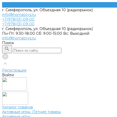
г. Симферополь, ул. Объездная 10 (радиорынок)
info@homatoys.ru
+7(978)131-09-00
+7(978)131-09-00
г. Симферополь, ул. Объездная 10 (радиорынок)
Пн-Пт: 9:30-18:00 Cб: 9:00-15:00 Вс: Выходной
info@homatoys.ru
Поиск
Регистрация
Войти
Каталог товаров
Активные игры, Летние товары
Активные игры