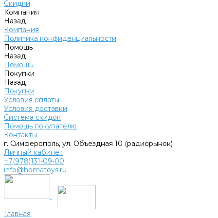
Скидки
Компания
Назад
Компания
Политика конфиденциальности
Помощь
Назад
Помощь
Покупки
Назад
Покупки
Условия оплаты
Условия доставки
Система скидок
Помощь покупателю
Контакты
г. Симферополь, ул. Объездная 10 (радиорынок)
Личный кабинет
+7(978)131-09-00
info@homatoys.ru
Главная