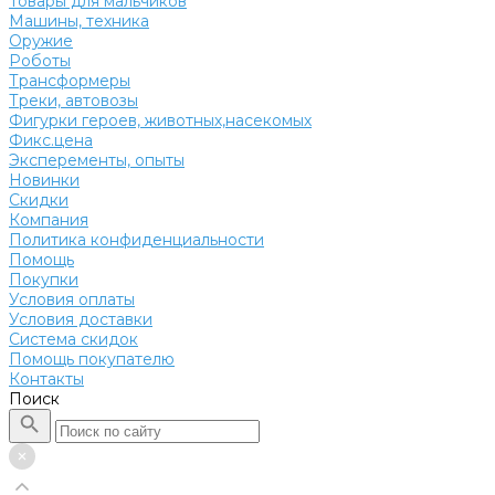
Товары для мальчиков
Машины, техника
Оружие
Роботы
Трансформеры
Треки, автовозы
Фигурки героев, животных,насекомых
Фикс.цена
Эксперементы, опыты
Новинки
Скидки
Компания
Политика конфиденциальности
Помощь
Покупки
Условия оплаты
Условия доставки
Система скидок
Помощь покупателю
Контакты
Поиск