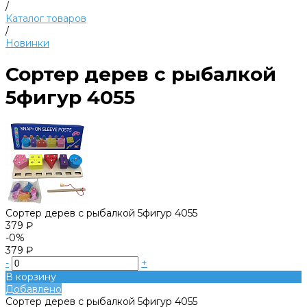
/
Каталог товаров
/
Новинки
Сортер дерев с рыбалкой
5фигур 4055
Сортер дерев с рыбалкой 5фигур 4055
379 ₽
-0%
379 ₽
-
+
В корзину
Добавлено
Сортер дерев с рыбалкой 5фигур 4055