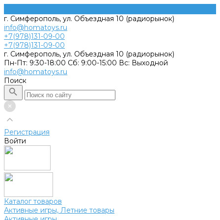
г. Симферополь, ул. Объездная 10 (радиорынок)
info@homatoys.ru
+7(978)131-09-00
+7(978)131-09-00
г. Симферополь, ул. Объездная 10 (радиорынок)
Пн-Пт: 9:30-18:00 Cб: 9:00-15:00 Вс: Выходной
info@homatoys.ru
Поиск
Регистрация
Войти
Каталог товаров
Активные игры, Летние товары
Активные игры